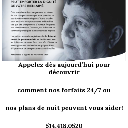
Appelez dès aujourd’hui pour
découvrir
comment nos forfaits 24/7 ou
nos plans de nuit peuvent vous aider!
514.418.0520