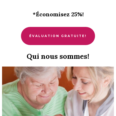
*
Économisez 25%!
ÉVALUATION GRATUITE!
Qui nous sommes!