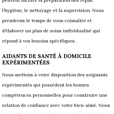
peuvent inclure la préparation des repas,
l’hygiène, le nettoyage et la supervision. Nous
prendrons le temps de vous connaître et
d’élaborer un plan de soins individualisé qui
répond à vos besoins spécifiques.
AIDANTS DE SANTÉ À DOMICILE
EXPÉRIMENTÉES
Nous mettons à votre disposition des soignants
expérimentés qui possèdent les bonnes
compétences personnelles pour construire une
relation de confiance avec votre bien-aimé. Nous