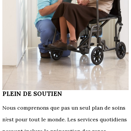
PLEIN DE SOUTIEN
Nous comprenons que pas un seul plan de soins
n’est pour tout le monde. Les services quotidiens