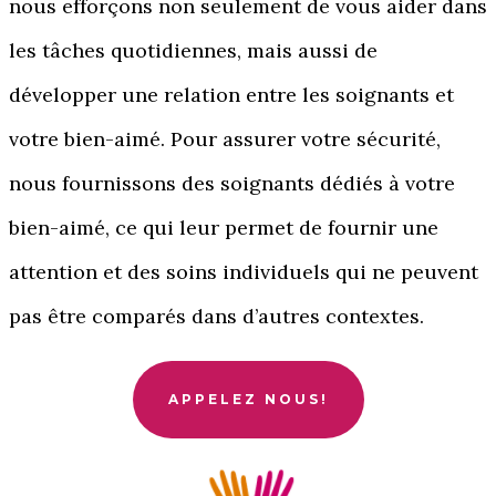
nous efforçons non seulement de vous aider dans
les tâches quotidiennes, mais aussi de
développer une relation entre les soignants et
votre bien-aimé. Pour assurer votre sécurité,
nous fournissons des soignants dédiés à votre
bien-aimé, ce qui leur permet de fournir une
attention et des soins individuels qui ne peuvent
pas être comparés dans d’autres contextes.
APPELEZ NOUS!