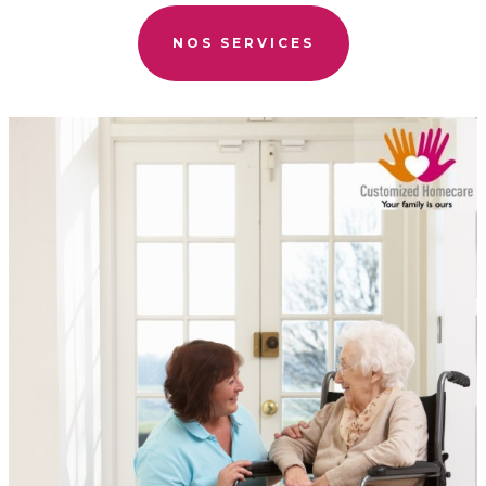
NOS SERVICES