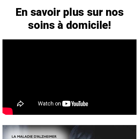
En savoir plus sur nos
soins à domicile!