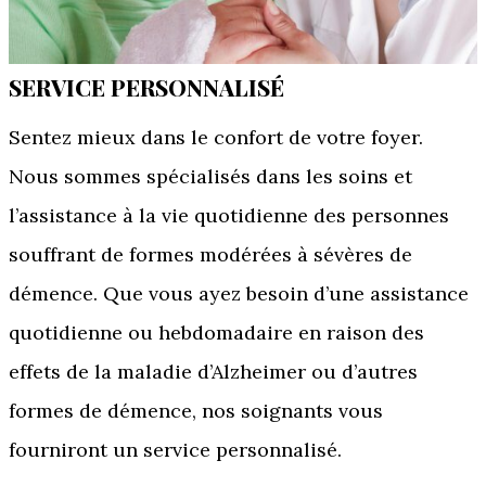
SERVICE PERSONNALISÉ
Sentez mieux dans le confort de votre foyer.
Nous sommes spécialisés dans les soins et
l’assistance à la vie quotidienne des personnes
souffrant de formes modérées à sévères de
démence. Que vous ayez besoin d’une assistance
quotidienne ou hebdomadaire en raison des
effets de la maladie d’Alzheimer ou d’autres
formes de démence, nos soignants vous
fourniront un service personnalisé.